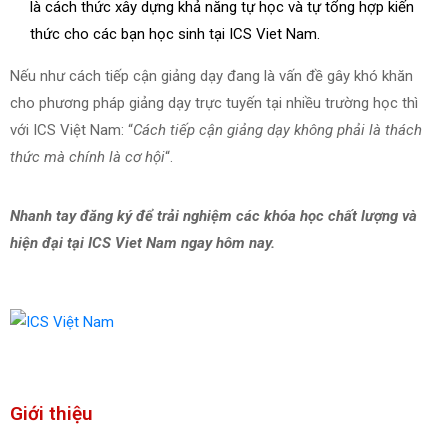
là cách thức xây dựng khả năng tự học và tự tổng hợp kiến
thức cho các bạn học sinh tại ICS Viet Nam.
Nếu như cách tiếp cận giảng dạy đang là vấn đề gây khó khăn
cho phương pháp giảng dạy trực tuyến tại nhiều trường học thì
với ICS Việt Nam: “
Cách tiếp cận giảng dạy không phải là thách
thức mà chính là cơ hội
“.
Nhanh tay đăng ký để trải nghiệm các khóa học chất lượng và
hiện đại tại ICS Viet Nam ngay hôm nay.
Giới thiệu