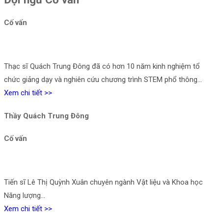
Cố vấn
Thạc sĩ Quách Trung Đông đã có hơn 10 năm kinh nghiệm tổ
chức giảng dạy và nghiên cứu chương trình STEM phổ thông…
Xem chi tiết >>
Thầy Quách Trung Đông
Cố vấn
Tiến sĩ Lê Thị Quỳnh Xuân chuyên ngành Vật liệu và Khoa học
Năng lượng…
Xem chi tiết >>