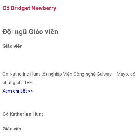
Cô Bridget Newberry
Đội ngũ Giáo viên
Giáo viên
Cô Katherine Hunt tốt nghiệp Viện Công nghệ Galway – Mayo, có
chứng chỉ TEFL…
Xem chi tiết >>
Cô Katherine Hunt
Giáo viên