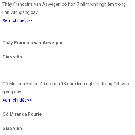
Thầy Francoins van Aswegen có hơn 7 năm kinh nghiệm trong
lĩnh vực giảng dạy.
Xem chi tiết >>
Thầy Francois van Aswegen
Giáo viên
Cô Miranda Fourie đã có hơn 13 năm kinh nghiệm trong lĩnh vực
giảng dạy.
Xem chi tiết >>
Cô Miranda Fourie
Giáo viên