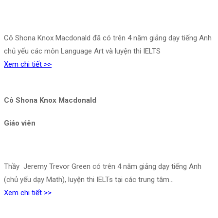
Cô Shona Knox Macdonald đã có trên 4 năm giảng dạy tiếng Anh
chủ yếu các môn Language Art và luyện thi IELTS
Xem chi tiết >>
Cô Shona Knox Macdonald
Giáo viên
Thầy Jeremy Trevor Green có trên 4 năm giảng dạy tiếng Anh
(chủ yếu dạy Math), luyện thi IELTs tại các trung tâm…
Xem chi tiết >>