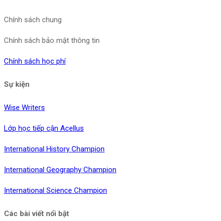
Chính sách chung
Chính sách bảo mật thông tin
Chính sách học phí
Sự kiện
Wise Writers
Lớp học tiếp cận Acellus
International History Champion
International Geography Champion
International Science Champion
Các bài viết nổi bật