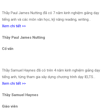
Thầy Paul James Nutting đã có 7 năm kinh nghiệm giảng dạy
tiếng anh và các môn văn học, kỹ năng reading, writing…
Xem chi tiết >>
Thầy Paul James Nutting
Cố vấn
Thầy Samuel Haynes đã có trên 4 năm kinh nghiệm giảng dạy
tiếng anh, từng tham gia xây dựng chương trình dạy IELTS…
Xem chi tiết >>
Thầy Samuel Haynes
Giáo viên