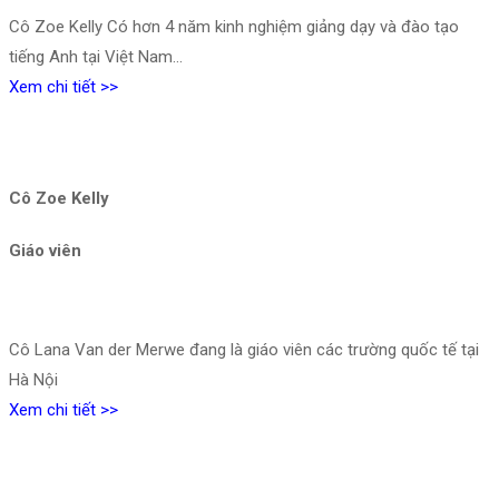
Cô Zoe Kelly
Có hơn 4 năm kinh nghiệm giảng dạy và đào tạo
tiếng Anh tại Việt Nam…
Xem chi tiết >>
Cô Zoe Kelly
Giáo viên
Cô Lana Van der Merwe đang là giáo viên các trường quốc tế tại
Hà Nội
Xem chi tiết >>