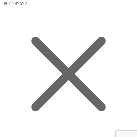
0961242622