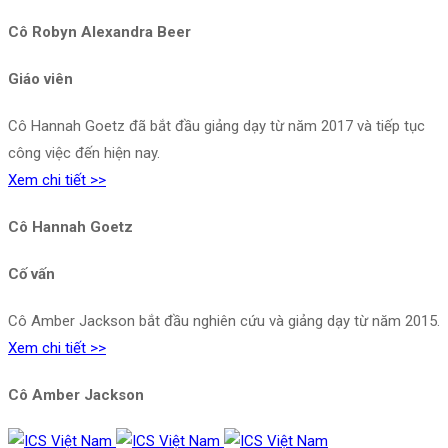
Cô Robyn Alexandra Beer
Giáo viên
Cô Hannah Goetz đã bắt đầu giảng dạy từ năm 2017 và tiếp tục
công việc đến hiện nay.
Xem chi tiết >>
Cô Hannah Goetz
Cố vấn
Cô Amber Jackson bắt đầu nghiên cứu và giảng dạy từ năm 2015.
Xem chi tiết >>
Cô Amber Jackson