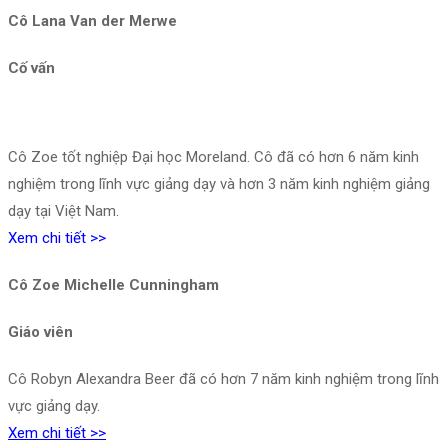
Cô Lana Van der Merwe
Cố vấn
Cô Zoe tốt nghiệp Đại học Moreland. Cô đã có hơn 6 năm kinh
nghiệm trong lĩnh vực giảng dạy và hơn 3 năm kinh nghiệm giảng
dạy tại Việt Nam.
Xem chi tiết >>
Cô Zoe Michelle Cunningham
Giáo viên
Cô Robyn Alexandra Beer đã có hơn 7 năm kinh nghiệm trong lĩnh
vực giảng dạy.
Xem chi tiết >>