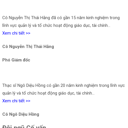
Cô Nguyễn Thị Thái Hằng đã có gần 15 năm kinh nghiệm trong
lĩnh vực quản lý và tổ chức hoạt động giáo dục, tài chính…
Xem chi tiết >>
Cô Nguyễn Thị Thái Hằng
Phó Giám đốc
Thạc sĩ Ngô Diệu Hồng có gần 20 năm kinh nghiệm trong lĩnh vực
quản lý và tổ chức hoạt động giáo dục, tài chính…
Xem chi tiết >>
Cô Ngô Diệu Hồng
Đội ngũ Cố vấn