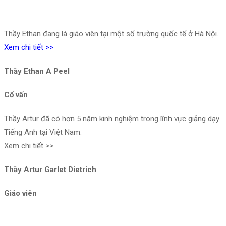
Thầy Ethan đang là giáo viên tại một số trường quốc tế ở Hà Nội.
Xem chi tiết >>
Thầy Ethan A Peel
Cố vấn
Thầy Artur đã có hơn 5 năm kinh nghiệm trong lĩnh vực giảng dạy
Tiếng Anh tại Việt Nam.
Xem chi tiết >>
Thầy Artur Garlet Dietrich
Giáo viên