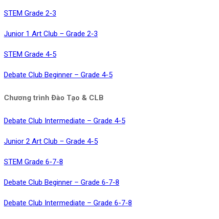
STEM Grade 2-3
Junior 1 Art Club – Grade 2-3
STEM Grade 4-5
Debate Club Beginner – Grade 4-5
Chương trình Đào Tạo & CLB
Debate Club Intermediate – Grade 4-5
Junior 2 Art Club – Grade 4-5
STEM Grade 6-7-8
Debate Club Beginner – Grade 6-7-8
Debate Club Intermediate – Grade 6-7-8