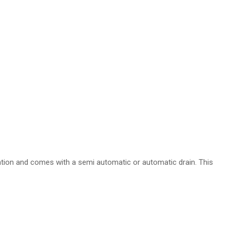
ration and comes with a semi automatic or automatic drain. This