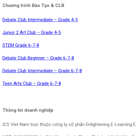
Chương trình Đào Tạo & CLB
Debate Club Intermediate – Grade 4-5
Junior 2 Art Club – Grade 4-5
STEM Grade 6-7-8
Debate Club Beginner – Grade 6-7-8
Debate Club Intermediate – Grade 6-7-8
Teen Arts Club – Grade 6-7-8
Thông tin doanh nghiệp
ICS Viet Nam trực thuộc công ty cổ phần Enlightening E-Learning 