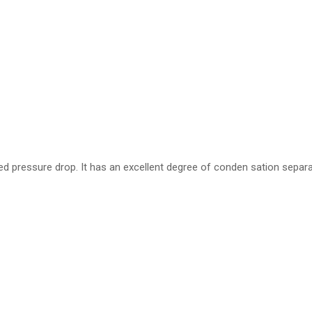
ced pressure drop. It has an excellent degree of conden sation sepa