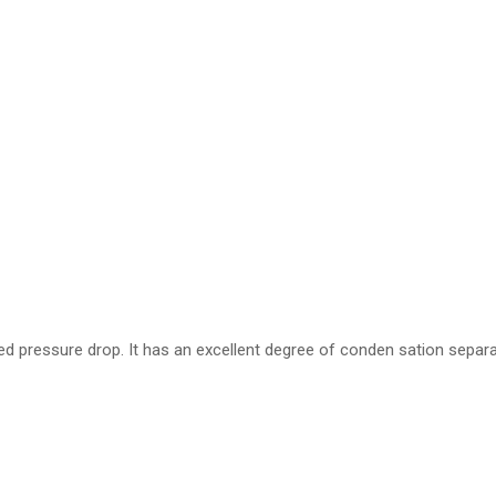
ced pressure drop. It has an excellent degree of conden sation sepa