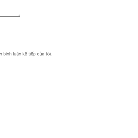
 bình luận kế tiếp của tôi.