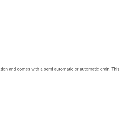
ration and comes with a semi automatic or automatic drain. This