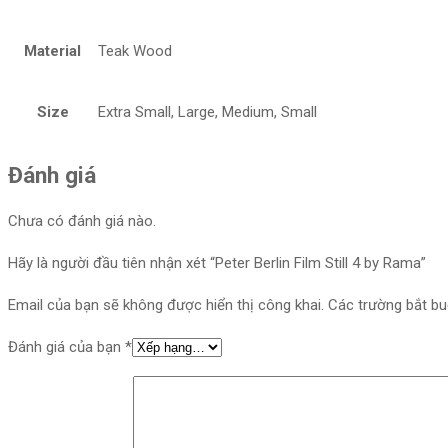
Material
Teak Wood
Size
Extra Small, Large, Medium, Small
Đánh giá
Chưa có đánh giá nào.
Hãy là người đầu tiên nhận xét “Peter Berlin Film Still 4 by Rama”
Email của bạn sẽ không được hiển thị công khai.
Các trường bắt b
Đánh giá của bạn
*