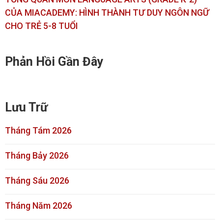
CỦA MIACADEMY: HÌNH THÀNH TƯ DUY NGÔN NGỮ
CHO TRẺ 5-8 TUỔI
Phản Hồi Gần Đây
Lưu Trữ
Tháng Tám 2026
Tháng Bảy 2026
Tháng Sáu 2026
Tháng Năm 2026