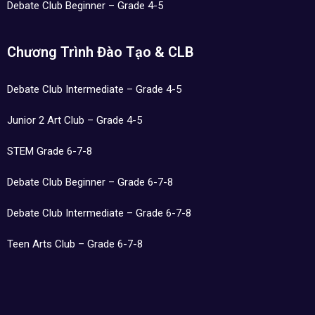
Debate Club Beginner – Grade 4-5
Chương Trình Đào Tạo & CLB
Debate Club Intermediate – Grade 4-5
Junior 2 Art Club – Grade 4-5
STEM Grade 6-7-8
Debate Club Beginner – Grade 6-7-8
Debate Club Intermediate – Grade 6-7-8
Teen Arts Club – Grade 6-7-8