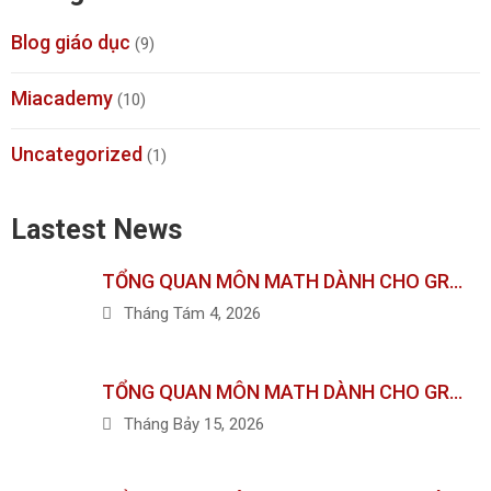
Blog giáo dục
(9)
Miacademy
(10)
Uncategorized
(1)
Lastest News
TỔNG QUAN MÔN MATH DÀNH CHO GR…
Tháng Tám 4, 2026
TỔNG QUAN MÔN MATH DÀNH CHO GR…
Tháng Bảy 15, 2026