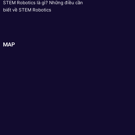
STEM Robotics là gì? Những điều cần
biết về STEM Robotics
MAP