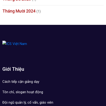
Tháng Mười 2024
(1)
Giới Thiệu
Cách tiếp cận giảng dạy
Tôn chỉ, slogan hoạt động
Đội ngũ quản lý, cố vấn, giáo viên