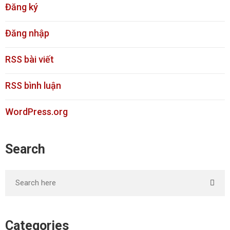
Đăng ký
Đăng nhập
RSS bài viết
RSS bình luận
WordPress.org
Search
Categories