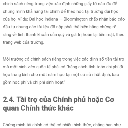
chính sách riêng trong việc xác định những giấy tờ nào đủ để
chứng minh khả năng tài chính để theo học tại trường đại học
của họ. Ví dụ: Đại học Indiana — Bloomington chấp nhận báo cáo
đầu tư nhưng các tài liệu đã nộp phải thể hiện bằng chứng rõ
ràng về tính thanh khoản của quỹ và giá trị hoàn lại tiền mặt, theo
trang web của trường.
Mỗi trường có chính sách riêng trong việc xác định số tiền tài trợ
mà một sinh viên quốc tế phải có “bằng cách tính toán chi phí đi
học trung bình cho một năm học tại một cơ sở nhất định, bao
gồm học phí và chi phí sinh hoạt.”
2.4. Tài trợ của Chính phủ hoặc Cơ
quan Chính thức khác
Chứng minh tài chính có thể có nhiều hình thức, chẳng hạn như