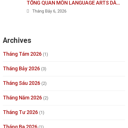
TỔNG QUAN MÔN LANGUAGE ARTS DÀ…
Tháng Bảy 6, 2026
Archives
Tháng Tám 2026
(1)
Tháng Bảy 2026
(3)
Tháng Sáu 2026
(2)
Tháng Năm 2026
(2)
Tháng Tư 2026
(1)
Tháng Ba 2026
(1)