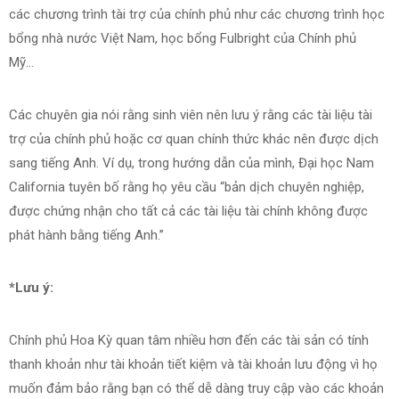
các chương trình tài trợ của chính phủ như các chương trình học
bổng nhà nước Việt Nam, học bổng Fulbright của Chính phủ
Mỹ…
Các chuyên gia nói rằng sinh viên nên lưu ý rằng các tài liệu tài
trợ của chính phủ hoặc cơ quan chính thức khác nên được dịch
sang tiếng Anh. Ví dụ, trong hướng dẫn của mình, Đại học Nam
California tuyên bố rằng họ yêu cầu “bản dịch chuyên nghiệp,
được chứng nhận cho tất cả các tài liệu tài chính không được
phát hành bằng tiếng Anh.”
*Lưu ý:
Chính phủ Hoa Kỳ quan tâm nhiều hơn đến các tài sản có tính
thanh khoản như tài khoản tiết kiệm và tài khoản lưu động vì họ
muốn đảm bảo rằng bạn có thể dễ dàng truy cập vào các khoản