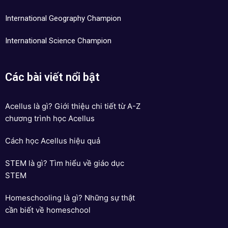
International Geography Champion
International Science Champion
Các bài viết nổi bật
Acellus là gì? Giới thiệu chi tiết từ A-Z
chương trình học Acellus
Cách học Acellus hiệu quả
STEM là gì? Tìm hiểu về giáo dục
STEM
Homeschooling là gì? Những sự thật
cần biết về homeschool