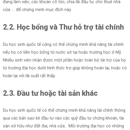
đang làm việc, các khoản cổ tức, chia lãi đầu tư, cho thuê nhà
cửa …. để chứng minh mục đích này.
2.2. Học bổng và Thư hỗ trợ tài chính
Du học sinh quốc tế cũng có thể chứng minh khả năng tài chính
nếu họ có tiền học bổng từ nước sở tại hoặc trường học ở Mỹ.
Nhiều sinh viên nhận được một phần hoặc toàn bộ tài trợ của họ
từ trường đại học dưới hình thức trợ giúp không hoàn lại, hoặc có
hoàn lại với lãi suất rất thấp.
2.3. Đầu tư hoặc tài sản khác
Du học sinh quốc tế có thể chứng minh khả năng tài chính thông
qua các bản sao kê đầu tư vào các quỹ đầu tư chứng khoán, tài
sản sở hữu như đất đai, nhà cửa… Mỗi trường đại học có những