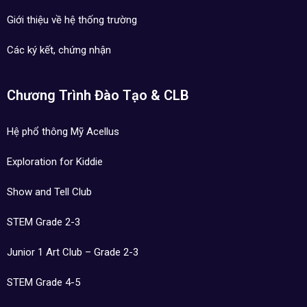
Giới thiệu về hệ thống trường
Các ký kết, chứng nhận
Chương Trình Đào Tạo & CLB
Hệ phổ thông Mỹ Acellus
Exploration for Kiddie
Show and Tell Club
STEM Grade 2-3
Junior 1 Art Club – Grade 2-3
STEM Grade 4-5