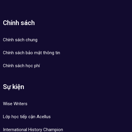
Chính sách
Chính sách chung
Chính sách bảo mật thông tin
Chính sách học phí
Sự kiện
Wise Writers
Lớp học tiếp cận Acellus
International History Champion