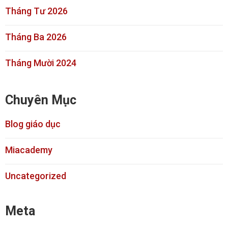
Tháng Tư 2026
Tháng Ba 2026
Tháng Mười 2024
Chuyên Mục
Blog giáo dục
Miacademy
Uncategorized
Meta