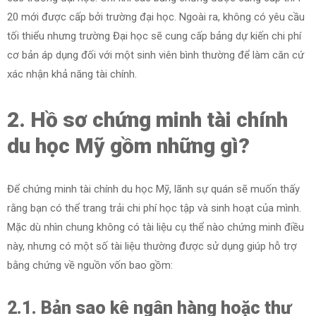
20 mới được cấp bởi trường đại học. Ngoài ra, không có yêu cầu
tối thiểu nhưng trường Đại học sẽ cung cấp bảng dự kiến chi phí
cơ bản áp dụng đối với một sinh viên bình thường để làm căn cứ
xác nhận khả năng tài chính.
2. Hồ sơ chứng minh tài chính
du học Mỹ gồm những gì?
Để chứng minh tài chính du học Mỹ, lãnh sự quán sẽ muốn thấy
rằng bạn có thể trang trải chi phí học tập và sinh hoạt của mình.
Mặc dù nhìn chung không có tài liệu cụ thể nào chứng minh điều
này, nhưng có một số tài liệu thường được sử dụng giúp hỗ trợ
bằng chứng về nguồn vốn bao gồm:
2.1. Bản sao kê ngân hàng hoặc thư